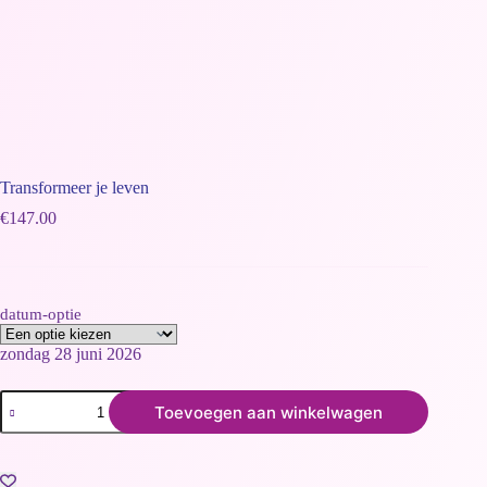
Transformeer je leven
€
147.00
datum-optie
zondag 28 juni 2026
Toevoegen aan winkelwagen