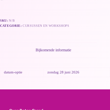
SKU:
N/B
CATEGORIE:
CURSUSSEN EN WORKSHOPS
Bijkomende informatie
datum-optie
zondag 28 juni 2026