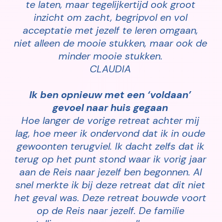
te laten, maar tegelijkertijd ook groot
inzicht om zacht, begripvol en vol
acceptatie met jezelf te leren omgaan,
niet alleen de mooie stukken, maar ook de
minder mooie stukken.
CLAUDIA
Ik ben opnieuw met een ‘voldaan’
gevoel naar huis gegaan
Hoe langer de vorige retreat achter mij
lag, hoe meer ik ondervond dat ik in oude
gewoonten terugviel. Ik dacht zelfs dat ik
terug op het punt stond waar ik vorig jaar
aan de Reis naar jezelf ben begonnen. Al
snel merkte ik bij deze retreat dat dit niet
het geval was. Deze retreat bouwde voort
op de Reis naar jezelf. De familie