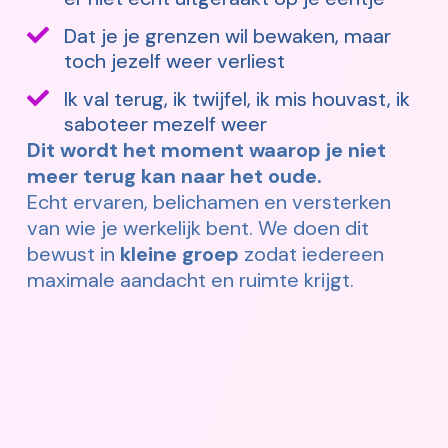
Dat je je grenzen wil bewaken, maar
toch jezelf weer verliest
Ik val terug, ik twijfel, ik mis houvast, ik
saboteer mezelf weer
Dit wordt het moment waarop je niet
meer terug kan naar het oude.
Echt ervaren, belichamen en versterken
van wie je werkelijk bent. We doen dit
bewust in
kleine groep
zodat iedereen
maximale aandacht en ruimte krijgt.