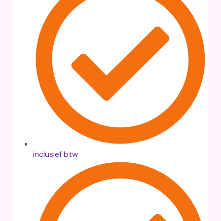
inclusief btw