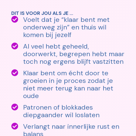
DIT IS VOOR JOU ALS JE ...
Voelt dat je “klaar bent met
onderweg zijn” en thuis wil
komen bij jezelf
Al veel hebt geheeld,
doorwerkt, begrepen hebt maar
toch nog ergens blijft vastzitten
Klaar bent om écht door te
groeien in je proces zodat je
niet meer terug kan naar het
oude
Patronen of blokkades
diepgaander wil loslaten
Verlangt naar innerlijke rust en
balans