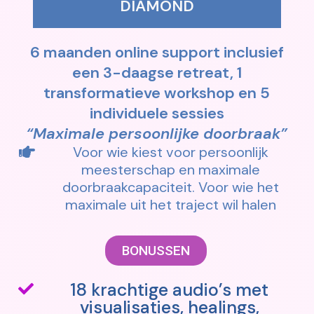
DIAMOND
6 maanden online support inclusief
een 3-daagse retreat, 1
transformatieve workshop en 5
individuele sessies
“Maximale persoonlijke doorbraak”
Voor wie kiest voor persoonlijk
meesterschap en maximale
doorbraakcapaciteit. Voor wie het
maximale uit het traject wil halen
BONUSSEN
18 krachtige audio’s met
visualisaties, healings,