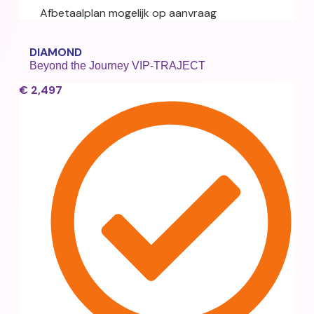
Afbetaalplan mogelijk op aanvraag
DIAMOND
Beyond the Journey VIP-TRAJECT
€
2,497