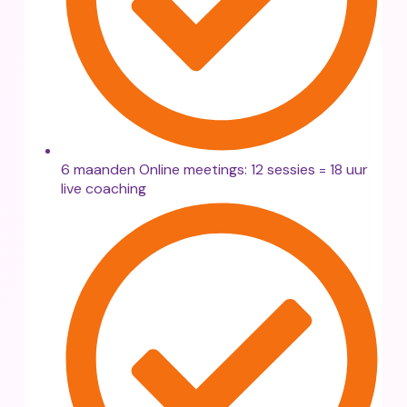
6 maanden Online meetings: 12 sessies = 18 uur
live coaching