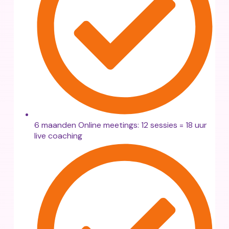
6 maanden Online meetings: 12 sessies = 18 uur
live coaching