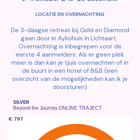
LOCATIE EN OVERNACHTING
De 3-daagse retreat bij Gold en Diamond
gaan door in Aykohuis in Lichtaart.
Overnachting is inbegrepen voor de
eerste 4 aanmelders. Als er geen plek
meer is dan kan je tjuis overnachten of in
de buurt in een hotel of B&B (een
overzicht van de mogelijkheden kan ik je
doorsturen)
SILVER
Beyond the Journey ONLINE TRAJECT
€
797