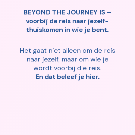
BEYOND THE JOURNEY IS –
voorbij de reis naar jezelf-
thuiskomen in wie je bent.
Het gaat niet alleen om de reis
naar jezelf, maar om wie je
wordt voorbij die reis.
En dat beleef je hier.