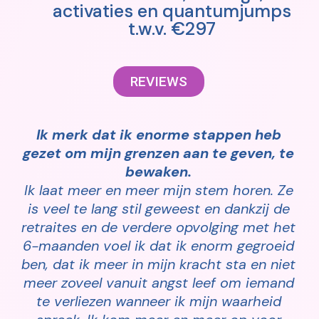
activaties en quantumjumps
t.w.v. €297
REVIEWS
Ik merk dat ik enorme stappen heb
gezet om mijn grenzen aan te geven, te
bewaken.
Ik laat meer en meer mijn stem horen. Ze
is veel te lang stil geweest en dankzij de
retraites en de verdere opvolging met het
6-maanden voel ik dat ik enorm gegroeid
ben, dat ik meer in mijn kracht sta en niet
meer zoveel vanuit angst leef om iemand
te verliezen wanneer ik mijn waarheid