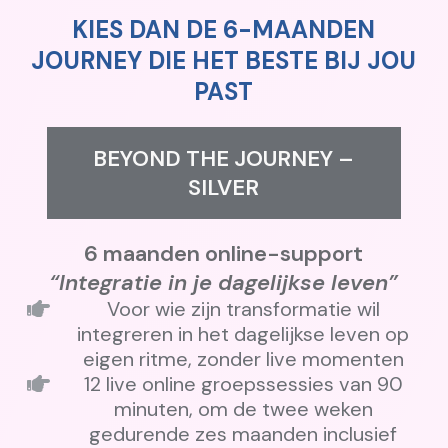
KIES DAN DE 6-MAANDEN
JOURNEY DIE HET BESTE BIJ JOU
PAST
BEYOND THE JOURNEY –
SILVER
6 maanden online-support
“Integratie in je dagelijkse leven”
Voor wie zijn transformatie wil
integreren in het dagelijkse leven op
eigen ritme, zonder live momenten
12 live online groepssessies van 90
minuten, om de twee weken
gedurende zes maanden inclusief