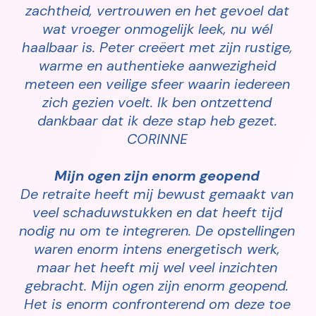
zachtheid, vertrouwen en het gevoel dat
wat vroeger onmogelijk leek, nu wél
haalbaar is. Peter creëert met zijn rustige,
warme en authentieke aanwezigheid
meteen een veilige sfeer waarin iedereen
zich gezien voelt. Ik ben ontzettend
dankbaar dat ik deze stap heb gezet.
CORINNE
Mijn ogen zijn enorm geopend
De retraite heeft mij bewust gemaakt van
veel schaduwstukken en dat heeft tijd
nodig nu om te integreren. De opstellingen
waren enorm intens energetisch werk,
maar het heeft mij wel veel inzichten
gebracht. Mijn ogen zijn enorm geopend.
Het is enorm confronterend om deze toe