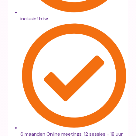
inclusief btw
6 maanden Online meetings: 12 sessies = 18 uur