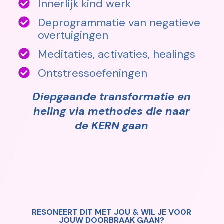
Innerlijk kind werk
Deprogrammatie van negatieve
overtuigingen
Meditaties, activaties, healings
Ontstressoefeningen
Diepgaande transformatie en
heling via methodes die naar
de KERN gaan
RESONEERT DIT MET JOU & WIL JE VO0R
JOUW DOORBRAAK GAAN?