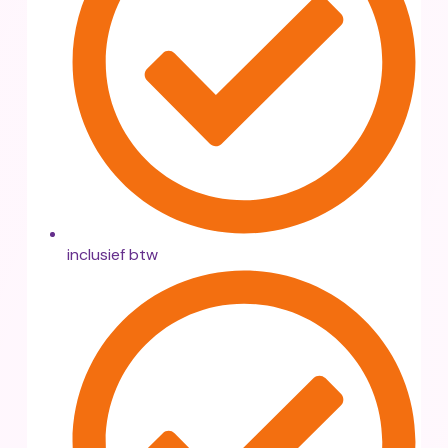
inclusief btw