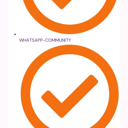
WHATSAPP-COMMUNITY