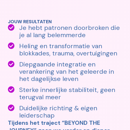
JOUW RESULTATEN
Je hebt patronen doorbroken die
je al lang belemmerde
Heling en transformatie van
blokkades, trauma, overtuigingen
Diepgaande integratie en
verankering van het geleerde in
het dagelijkse leven
Sterke innerlijke stabiliteit, geen
terugval meer
Duidelijke richting & eigen
leiderschap
Tijdens het traject “BEYOND THE