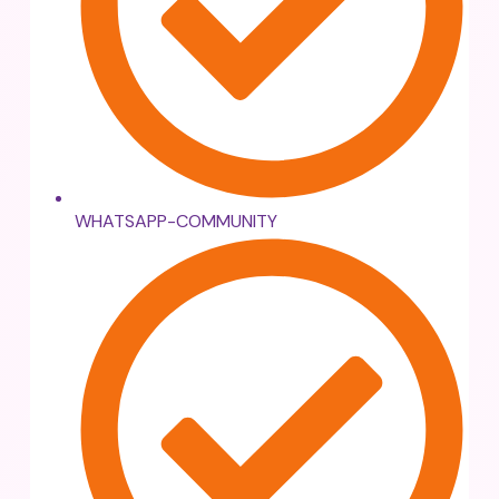
WHATSAPP-COMMUNITY