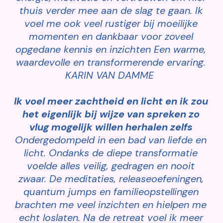
thuis verder mee aan de slag te gaan. Ik
voel me ook veel rustiger bij moeilijke
momenten en dankbaar voor zoveel
opgedane kennis en inzichten Een warme,
waardevolle en transformerende ervaring.
KARIN VAN DAMME
Ik voel meer zachtheid en licht en ik zou
het eigenlijk bij wijze van spreken zo
vlug mogelijk willen herhalen zelfs
Ondergedompeld in een bad van liefde en
licht. Ondanks de diepe transformatie
voelde alles veilig, gedragen en nooit
zwaar. De meditaties, releaseoefeningen,
quantum jumps en familieopstellingen
brachten me veel inzichten en hielpen me
echt loslaten. Na de retreat voel ik meer