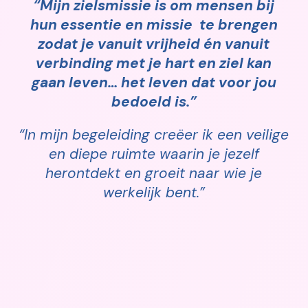
“Mijn zielsmissie is om mensen bij
hun essentie en missie te brengen
zodat je vanuit vrijheid én vanuit
verbinding met je hart en ziel kan
gaan leven… het leven dat voor jou
bedoeld is.”
“In mijn begeleiding creëer ik een veilige
en diepe ruimte waarin je jezelf
herontdekt en groeit naar wie je
werkelijk bent.”