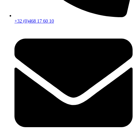
+32 (0)468 17 60 10