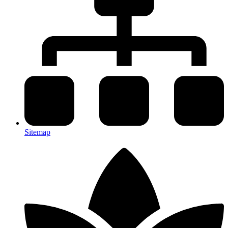
Sitemap