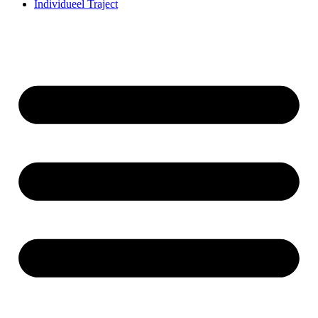
Individueel Traject