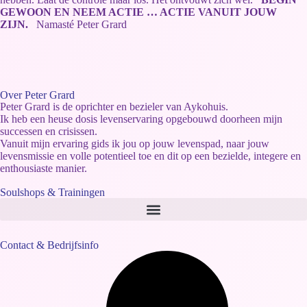
GEWOON EN NEEM ACTIE … ACTIE VANUIT JOUW
ZIJN.
Namasté Peter Grard
Over Peter Grard
Peter Grard is de oprichter en bezieler van Aykohuis.
Ik heb een heuse dosis levenservaring opgebouwd doorheen mijn
successen en crisissen.
Vanuit mijn ervaring gids ik jou op jouw levenspad, naar jouw
levensmissie en volle potentieel toe en dit op een bezielde, integere en
enthousiaste manier.
Soulshops & Trainingen
Contact & Bedrijfsinfo