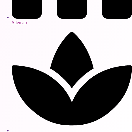
Sitemap