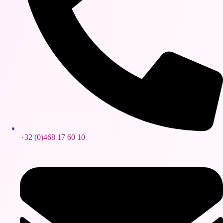
+32 (0)468 17 60 10