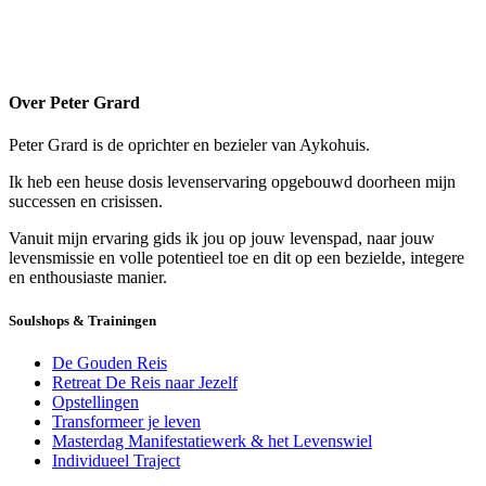
Over Peter Grard
Peter Grard is de oprichter en bezieler van Aykohuis.
Ik heb een heuse dosis levenservaring opgebouwd doorheen mijn
successen en crisissen.
Vanuit mijn ervaring gids ik jou op jouw levenspad, naar jouw
levensmissie en volle potentieel toe en dit op een bezielde, integere
en enthousiaste manier.
Soulshops & Trainingen
De Gouden Reis
Retreat De Reis naar Jezelf
Opstellingen
Transformeer je leven
Masterdag Manifestatiewerk & het Levenswiel
Individueel Traject