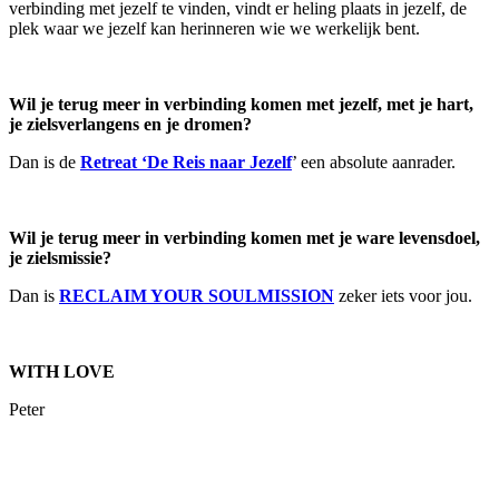
verbinding met jezelf te vinden, vindt er heling plaats in jezelf, de
plek waar we jezelf kan herinneren wie we werkelijk bent.
Wil je terug meer in verbinding komen met jezelf, met je hart,
je zielsverlangens en je dromen?
Dan is de
Retreat ‘De Reis naar Jezelf
’ een absolute aanrader.
Wil je terug meer in verbinding komen met je ware levensdoel,
je zielsmissie?
Dan is
RECLAIM YOUR SOULMISSION
zeker iets voor jou.
WITH LOVE
Peter