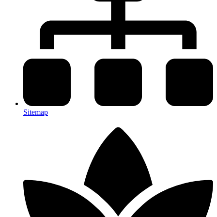
Sitemap