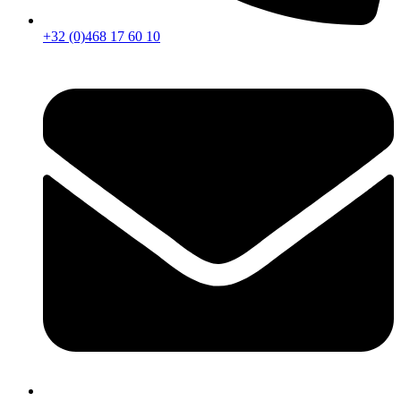
+32 (0)468 17 60 10