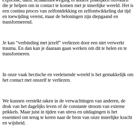
die je helpen om in contact te komen met je innerlijke wereld. Het is
een continu proces van zelfontdekking en zelfontwikkeling dat tijd
en toewijding vereist, maar de beloningen zijn diepgaand en
transformerend.
Je kan “verbinding met jezelf” verliezen door een niet verwerkt
trauma. En dan kan je daaraan gaan werken om dit te helen en te
transformeren.
In onze vaak hectische en veeleisende wereld is het gemakkelijk om
het contact met onszelf te verliezen.
We kunnen verstrikt raken in de verwachtingen van anderen, de
druk van het dagelijks leven of de constante stroom van externe
prikkels. Maar juist in tijden van stress en uitdagingen is het
essentieel om terug te keren naar de bron van onze innerlijke kracht
en wijsheid.