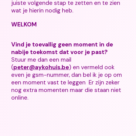
juiste volgende stap te zetten en te zien
wat je hierin nodig heb.
WELKOM
Vind je toevallig geen moment in de
nabije toekomst dat voor je past?
Stuur me dan een mail
(
peter@aykohuis.be
) en vermeld ook
even je gsm-nummer, dan bel ik je op om
een moment vast te leggen Er zijn zeker
nog extra momenten maar die staan niet
online.