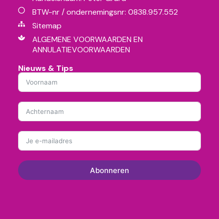
BTW-nr / ondernemingsnr: 0838.957.552
Sitemap
ALGEMENE VOORWAARDEN EN
ANNULATIEVOORWAARDEN
Nieuws & Tips
Abonneren