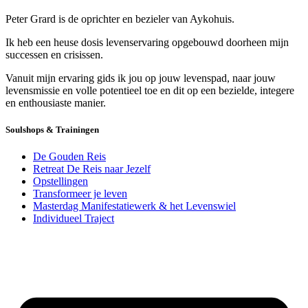
Peter Grard is de oprichter en bezieler van Aykohuis.
Ik heb een heuse dosis levenservaring opgebouwd doorheen mijn
successen en crisissen.
Vanuit mijn ervaring gids ik jou op jouw levenspad, naar jouw
levensmissie en volle potentieel toe en dit op een bezielde, integere
en enthousiaste manier.
Soulshops & Trainingen
De Gouden Reis
Retreat De Reis naar Jezelf
Opstellingen
Transformeer je leven
Masterdag Manifestatiewerk & het Levenswiel
Individueel Traject