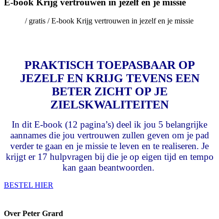
E-book Krijg vertrouwen in jezelf en je missie
Home
/ gratis / E-book Krijg vertrouwen in jezelf en je missie
PRAKTISCH TOEPASBAAR OP
JEZELF EN KRIJG TEVENS EEN
BETER ZICHT OP JE
ZIELSKWALITEITEN
In dit E-book (12 pagina’s) deel ik jou 5 belangrijke
aannames die jou vertrouwen zullen geven om je pad
verder te gaan en je missie te leven en te realiseren. Je
krijgt er 17 hulpvragen bij die je op eigen tijd en tempo
kan gaan beantwoorden.
BESTEL HIER
Over Peter Grard