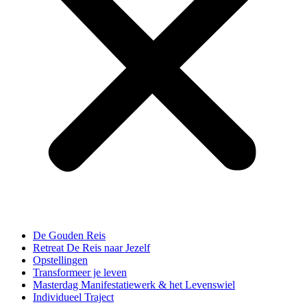
De Gouden Reis
Retreat De Reis naar Jezelf
Opstellingen
Transformeer je leven
Masterdag Manifestatiewerk & het Levenswiel
Individueel Traject