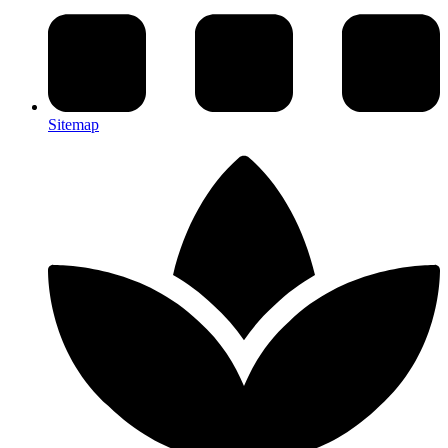
Sitemap