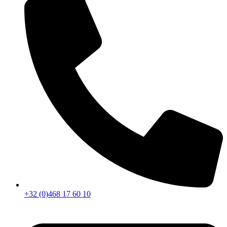
+32 (0)468 17 60 10