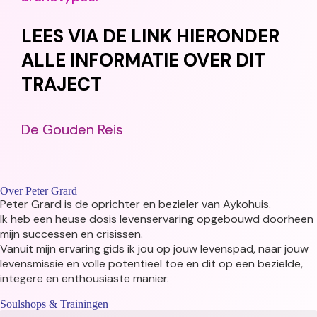
LEES VIA DE LINK HIERONDER
ALLE INFORMATIE OVER DIT
TRAJECT
De Gouden Reis
Over Peter Grard
Peter Grard is de oprichter en bezieler van Aykohuis.
Ik heb een heuse dosis levenservaring opgebouwd doorheen
mijn successen en crisissen.
Vanuit mijn ervaring gids ik jou op jouw levenspad, naar jouw
levensmissie en volle potentieel toe en dit op een bezielde,
integere en enthousiaste manier.
Soulshops & Trainingen