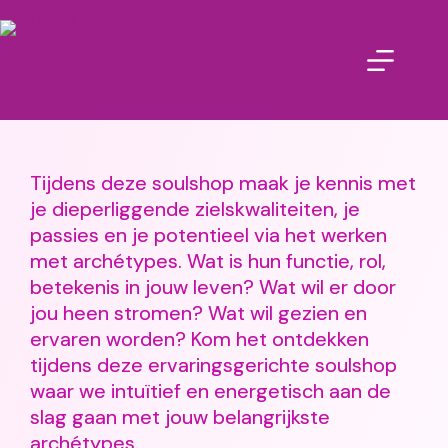
Tijdens deze soulshop maak je kennis met
je dieperliggende zielskwaliteiten, je
passies en je potentieel via het werken
met archétypes. Wat is hun functie, rol,
betekenis in jouw leven? Wat wil er door
jou heen stromen? Wat wil gezien en
ervaren worden? Kom het ontdekken
tijdens deze ervaringsgerichte soulshop
waar we intuïtief en energetisch aan de
slag gaan met jouw belangrijkste
archétypes.