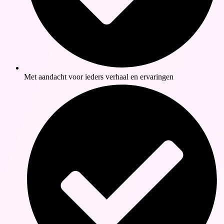
Met aandacht voor ieders verhaal en ervaringen