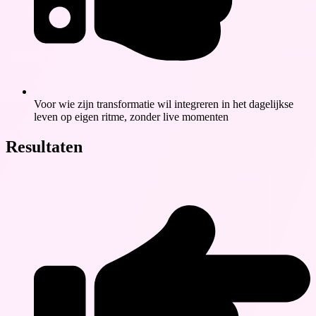
Voor wie zijn transformatie wil integreren in het dagelijkse
leven op eigen ritme, zonder live momenten
Resultaten