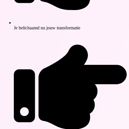
Je belichaamd nu jouw transformatie