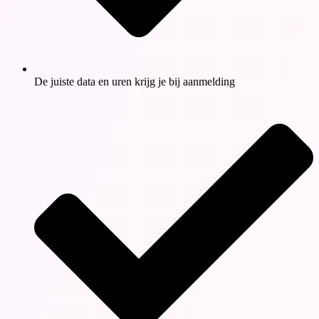
De juiste data en uren krijg je bij aanmelding