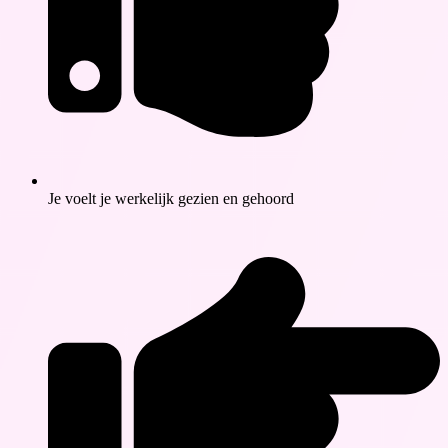
Je voelt je werkelijk gezien en gehoord