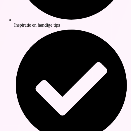
Inspiratie en handige tips