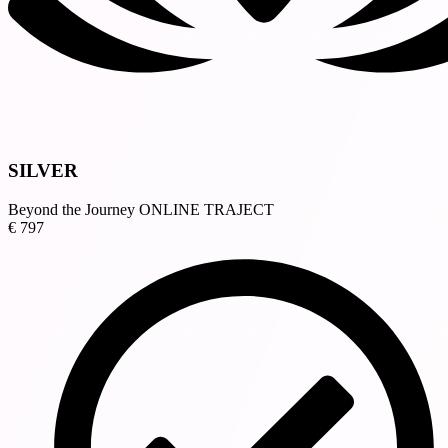
SILVER
Beyond the Journey ONLINE TRAJECT
€
797