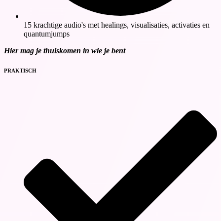
15 krachtige audio's met healings, visualisaties, activaties en
quantumjumps
Hier mag je thuiskomen in wie je bent
PRAKTISCH