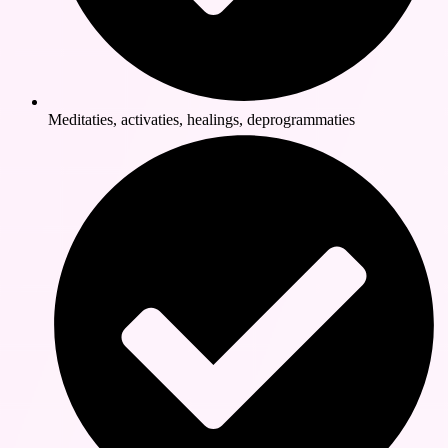
Meditaties, activaties, healings, deprogrammaties