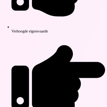
Verhoogde eigenwaarde