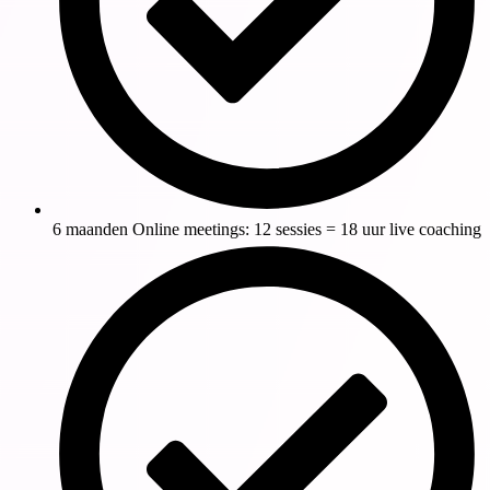
6 maanden Online meetings: 12 sessies = 18 uur live coaching