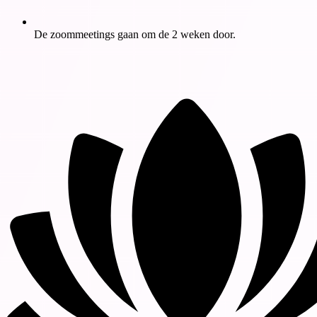
De zoommeetings gaan om de 2 weken door.