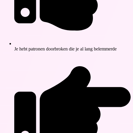
Je hebt patronen doorbroken die je al lang belemmerde