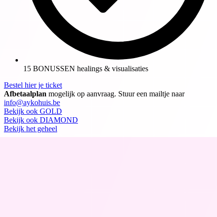
15 BONUSSEN healings & visualisaties
Bestel hier je ticket
Afbetaalplan
mogelijk op aanvraag. Stuur een mailtje naar
info@aykohuis.be
Bekijk ook GOLD
Bekijk ook DIAMOND
Bekijk het geheel