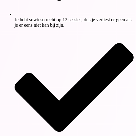
Je hebt sowieso recht op 12 sessies, dus je verliest er geen als
je er eens niet kan bij zijn.