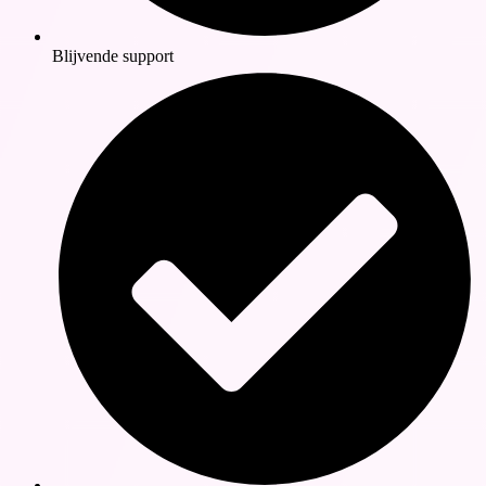
Blijvende support