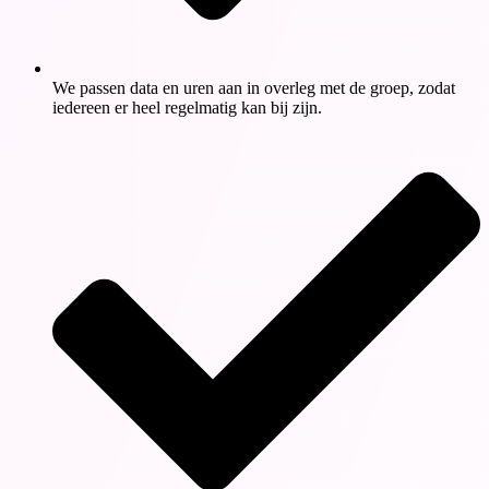
We passen data en uren aan in overleg met de groep, zodat
iedereen er heel regelmatig kan bij zijn.