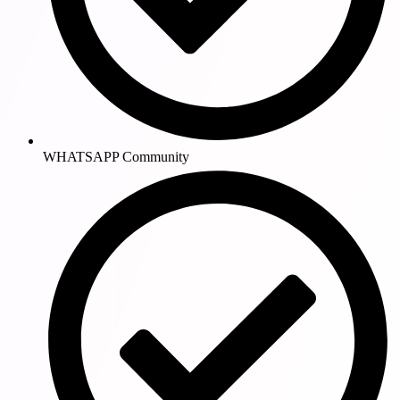
WHATSAPP Community