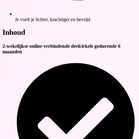
Je voelt je lichter, krachtiger en bevrijd
Inhoud
2-wekelijkse online verbindende deelcirkels gedurende 6
maanden