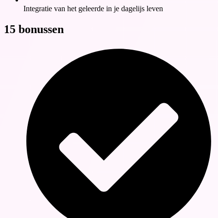
Integratie van het geleerde in je dagelijs leven
15 bonussen