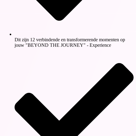
Dit zijn 12 verbindende en transformerende momenten op
jouw "BEYOND THE JOURNEY" - Experience